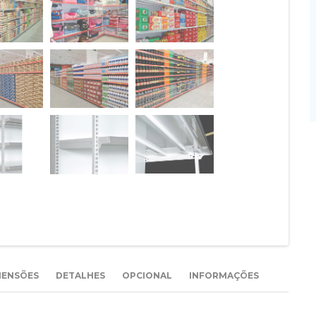
MENSÕES
DETALHES
OPCIONAL
INFORMAÇÕES